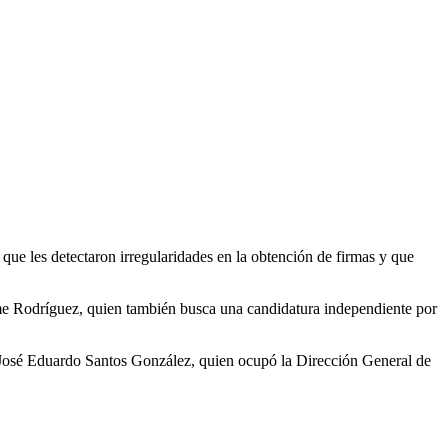
que les detectaron irregularidades en la obtención de firmas y que
aime Rodríguez, quien también busca una candidatura independiente por
y José Eduardo Santos González, quien ocupó la Dirección General de