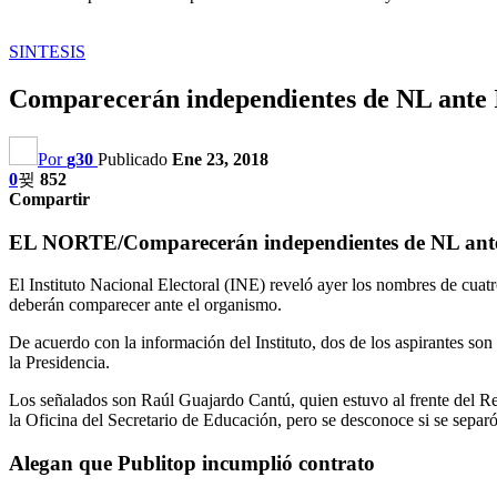
SINTESIS
Comparecerán independientes de NL ant
Por
g30
Publicado
Ene 23, 2018
0
852
Compartir
EL NORTE/
Comparecerán independientes de NL ant
El Instituto Nacional Electoral (INE) reveló ayer los nombres de cuat
deberán comparecer ante el organismo.
De acuerdo con la información del Instituto, dos de los aspirantes s
la Presidencia.
Los señalados son Raúl Guajardo Cantú, quien estuvo al frente del Re
la Oficina del Secretario de Educación, pero se desconoce si se separó
Alegan que Publitop incumplió contrato