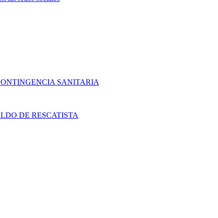
CONTINGENCIA SANITARIA
LDO DE RESCATISTA