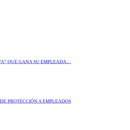
AFA” QUE GANA SU EMPLEADA…
S DE PROTECCIÓN A EMPLEADOS