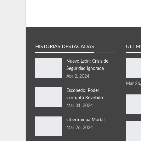
HISTORIAS DESTACADAS
ULTIM
Nuevo León: Crisis de
Seguridad Ignorada
Abr 2, 2024
Mar 26
Escobedo: Poder
Corrupto Revelado
Mar 31, 2024
Cibertrampa Mortal
Mar 26, 2024