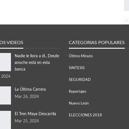
OS VIDEOS
CATEGORIAS POPULARES
Nadie le llora a él.. Desde
Último Minuto
anoche está en esta
SINTESIS
banca
, 2024
SEGURIDAD
La Última Carrera
Reportajes
Mar 26, 2024
Nuevo León
El Tren Maya Descarrila
ELECCIONES 2018
Mar 25, 2024