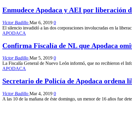
Enmudece Apodaca y AEI por liberación de
Victor Badillo
Mar 6, 2019
0
El silencio invadidó a las dos corporaciones involucradas en la liber
APODACA
Confirma Fiscalía de NL que Apodaca omiti
Victor Badillo
Mar 5, 2019
0
La Fiscalía General de Nuevo León informó, que no recibieron el Inf
APODACA
Secretario de Policía de Apodaca ordena li
Victor Badillo
Mar 4, 2019
0
A las 10 de la mañana de éste domingo, un menor de 16 años fue dete