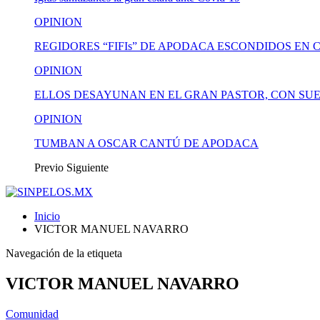
OPINION
REGIDORES “FIFIs” DE APODACA ESCONDIDOS EN 
OPINION
ELLOS DESAYUNAN EN EL GRAN PASTOR, CON SUE
OPINION
TUMBAN A OSCAR CANTÚ DE APODACA
Previo
Siguiente
Inicio
VICTOR MANUEL NAVARRO
Navegación de la etiqueta
VICTOR MANUEL NAVARRO
Comunidad