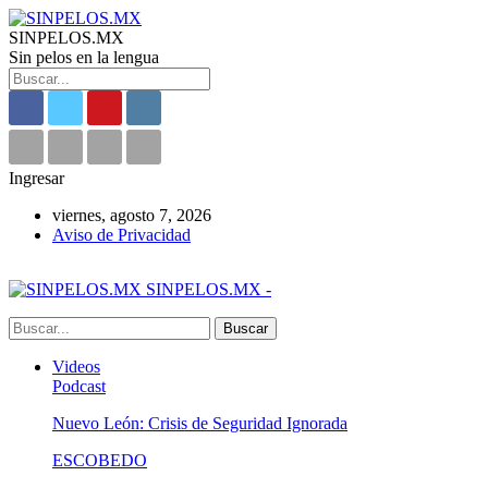
SINPELOS.MX
Sin pelos en la lengua
Ingresar
viernes, agosto 7, 2026
Aviso de Privacidad
SINPELOS.MX -
Videos
Podcast
Nuevo León: Crisis de Seguridad Ignorada
ESCOBEDO