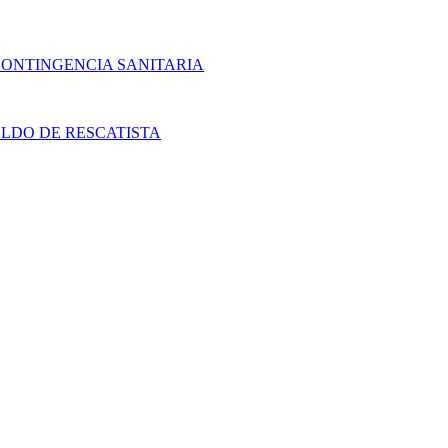
CONTINGENCIA SANITARIA
LDO DE RESCATISTA