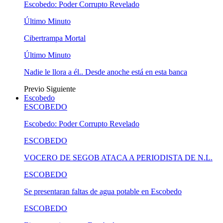
Escobedo: Poder Corrupto Revelado
Último Minuto
Cibertrampa Mortal
Último Minuto
Nadie le llora a él.. Desde anoche está en esta banca
Previo
Siguiente
Escobedo
ESCOBEDO
Escobedo: Poder Corrupto Revelado
ESCOBEDO
VOCERO DE SEGOB ATACA A PERIODISTA DE N.L.
ESCOBEDO
Se presentaran faltas de agua potable en Escobedo
ESCOBEDO