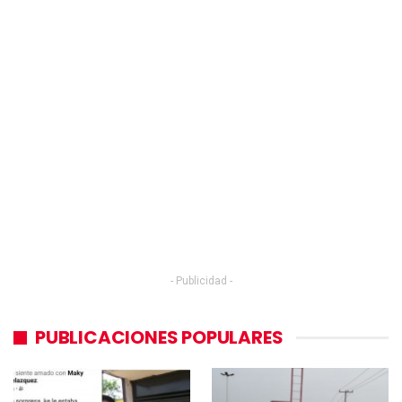
- Publicidad -
PUBLICACIONES POPULARES