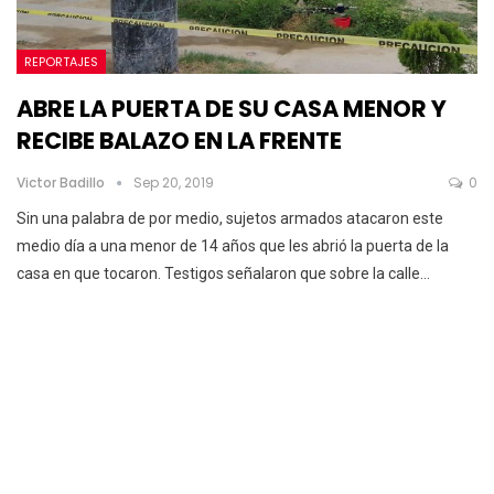
REPORTAJES
ABRE LA PUERTA DE SU CASA MENOR Y
RECIBE BALAZO EN LA FRENTE
Victor Badillo
Sep 20, 2019
0
Sin una palabra de por medio, sujetos armados atacaron este
medio día a una menor de 14 años que les abrió la puerta de la
casa en que tocaron.
Testigos señalaron que sobre la calle
…