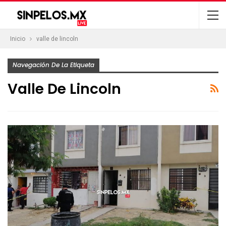
Inicio
valle de lincoln
Navegación De La Etiqueta
Valle De Lincoln