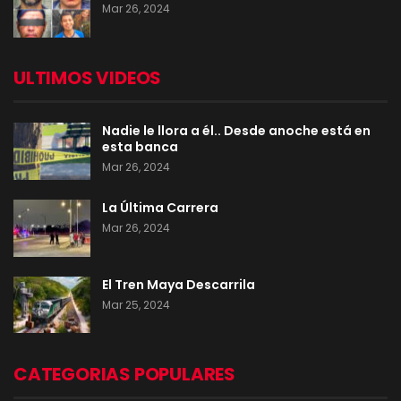
Mar 26, 2024
ULTIMOS VIDEOS
Nadie le llora a él.. Desde anoche está en
esta banca
Mar 26, 2024
La Última Carrera
Mar 26, 2024
El Tren Maya Descarrila
Mar 25, 2024
CATEGORIAS POPULARES