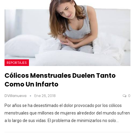
REPORTAJES
Cólicos Menstruales Duelen Tanto
Como Un Infarto
DVillanueva
Ene 26, 2018
0
Por años se ha desestimado el dolor provocado por los cólicos
menstruales que millones de mujeres alrededor del mundo sufren
a lo largo de sus vidas. El problema de minimizarlos no solo…