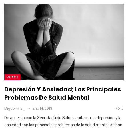
MEDIOS
Depresión Y Ansiedad; Los Principales
Problemas De Salud Mental
Miguelrmz_
Ene 14, 2018
0
De acuerdo con la Secretaría de Salud capitalina, la depresión y la
ansiedad son los principales problemas de la salud mental; se han