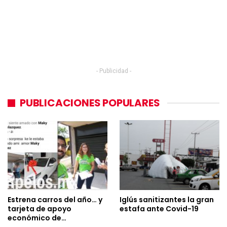
- Publicidad -
PUBLICACIONES POPULARES
Estrena carros del año… y
Iglús sanitizantes la gran
tarjeta de apoyo
estafa ante Covid-19
económico de…