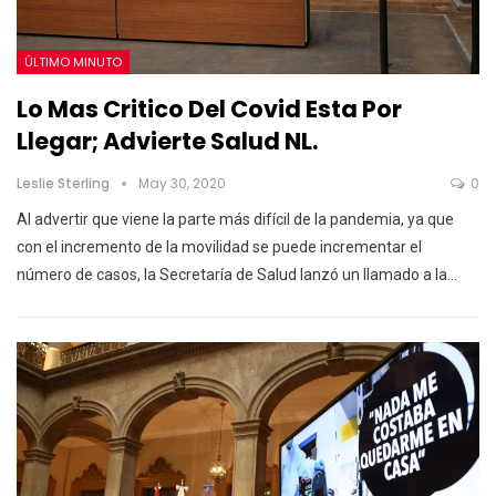
ÚLTIMO MINUTO
Lo Mas Critico Del Covid Esta Por
Llegar; Advierte Salud NL.
Leslie Sterling
May 30, 2020
0
Al advertir que viene la parte más difícil de la pandemia, ya que
con el incremento de la movilidad se puede incrementar el
número de casos, la Secretaría de Salud lanzó un llamado a la
…