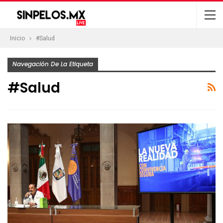
Inicio
#Salud
Navegación De La Etiqueta
#Salud