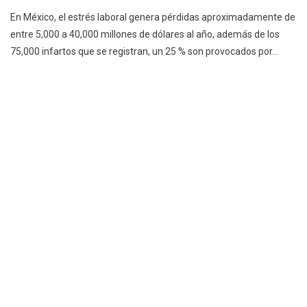
En México, el estrés laboral genera pérdidas aproximadamente de
entre 5,000 a 40,000 millones de dólares al año, además de los
75,000 infartos que se registran, un 25 % son provocados por…