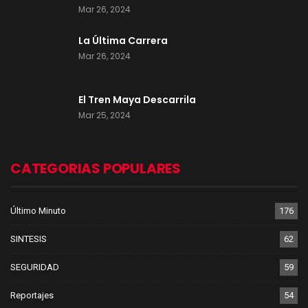
Mar 26, 2024
La Última Carrera
Mar 26, 2024
El Tren Maya Descarrila
Mar 25, 2024
CATEGORIAS POPULARES
Último Minuto
176
SINTESIS
62
SEGURIDAD
59
Reportajes
54