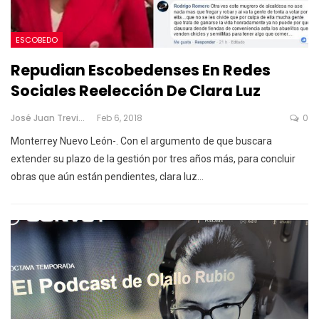
ESCOBEDO
Repudian Escobedenses En Redes
Sociales Reelección De Clara Luz
José Juan Treviño
Feb 6, 2018
0
Monterrey Nuevo León-. Con el argumento de que buscara
extender su plazo de la gestión por tres años más, para concluir
obras que aún están pendientes, clara luz…