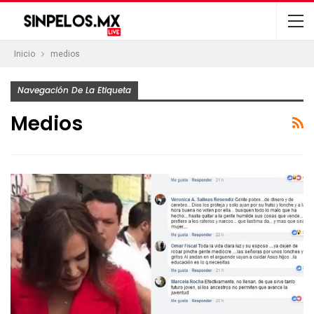
Inicio
medios
Navegación De La Etiqueta
Medios