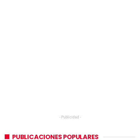
- Publicidad -
PUBLICACIONES POPULARES