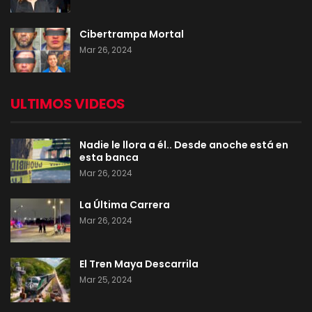
Cibertrampa Mortal
Mar 26, 2024
ULTIMOS VIDEOS
Nadie le llora a él.. Desde anoche está en
esta banca
Mar 26, 2024
La Última Carrera
Mar 26, 2024
El Tren Maya Descarrila
Mar 25, 2024