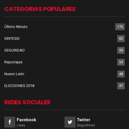
CATEGORIAS POPULARES
Último Minuto
176
SINTESIS
62
SEGURIDAD
59
Reportajes
54
Nuevo León
48
ELECCIONES 2018
47
REDES SOCIALES
Facebook
Twitter
Likes
Seguidores