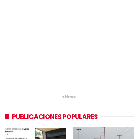
- Publicidad -
PUBLICACIONES POPULARES