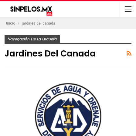
Inicio
jardines del canada
Navegación De La Etiqueta
Jardines Del Canada