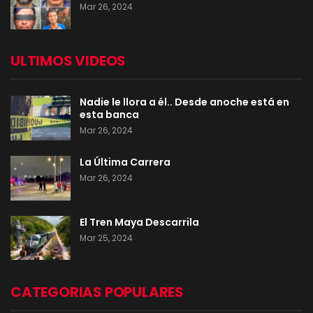
Mar 26, 2024
ULTIMOS VIDEOS
Nadie le llora a él.. Desde anoche está en
esta banca
Mar 26, 2024
La Última Carrera
Mar 26, 2024
El Tren Maya Descarrila
Mar 25, 2024
CATEGORIAS POPULARES