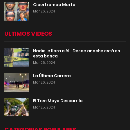
Cibertrampa Mortal
Mar 26, 2024
ULTIMOS VIDEOS
Nadie le llora a él.. Desde anoche está en
esta banca
Mar 26, 2024
La Última Carrera
Mar 26, 2024
El Tren Maya Descarrila
Mar 25, 2024
CATEGORIAS POPULARES