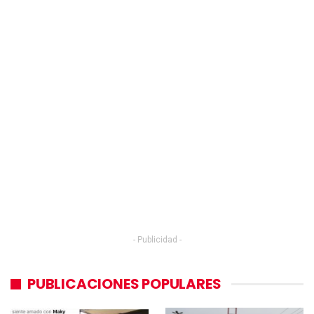
- Publicidad -
PUBLICACIONES POPULARES