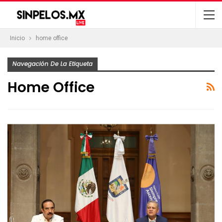
Inicio
home office
Navegación De La Etiqueta
Home Office