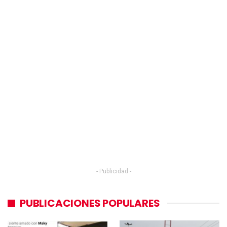
- Publicidad -
PUBLICACIONES POPULARES