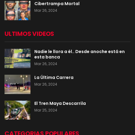
Cibertrampa Mortal
Mar 26, 2024
ULTIMOS VIDEOS
Nadie le llora a él.. Desde anoche está en
esta banca
Mar 26, 2024
La Última Carrera
Mar 26, 2024
El Tren Maya Descarrila
Mar 25, 2024
CATEGORIAS POPULARES