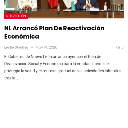
NUEVO LEÓN
NL Arrancó Plan De Reactivación
Económica
Leslie Sterling
May 14, 2020
0
El Gobierno de Nuevo León arrancó ayer con el Plan de
Reactivación Social y Económica para la entidad, donde se
privilegia la salud y el regreso gradual de las actividades laborales
tras la
…