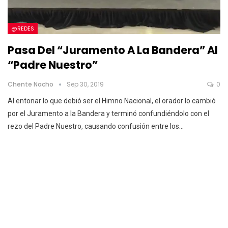
@REDES
Pasa Del “Juramento A La Bandera” Al
“Padre Nuestro”
Chente Nacho
Sep 30, 2019
0
Al entonar lo que debió ser el Himno Nacional, el orador lo cambió
por el Juramento a la Bandera y terminó confundiéndolo con el
rezo del Padre Nuestro, causando confusión entre los…