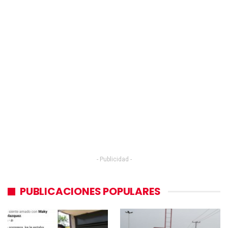
- Publicidad -
PUBLICACIONES POPULARES