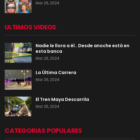
Mar 26, 2024
ULTIMOS VIDEOS
Nadie le llora a él.. Desde anoche está en
esta banca
Mar 26, 2024
La Última Carrera
Mar 26, 2024
El Tren Maya Descarrila
Mar 25, 2024
CATEGORIAS POPULARES