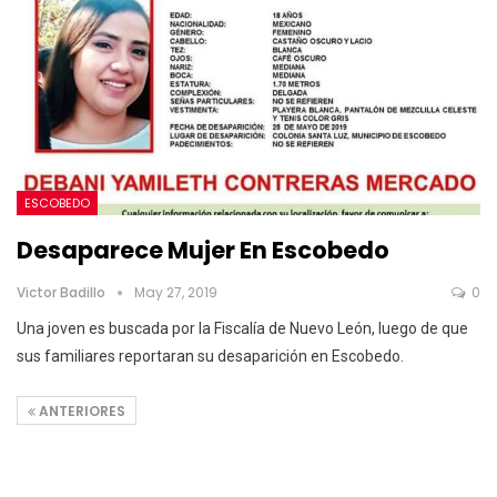
ESCOBEDO
Desaparece Mujer En Escobedo
Victor Badillo
May 27, 2019
0
Una joven es buscada por la Fiscalía de Nuevo León, luego de que
sus familiares reportaran su desaparición en Escobedo.
ANTERIORES