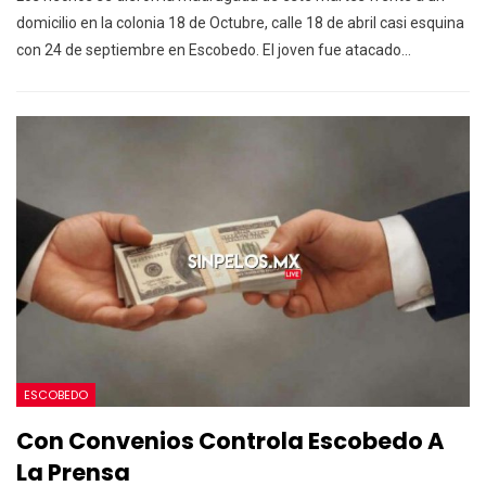
domicilio en la colonia 18 de Octubre, calle 18 de abril casi esquina
con 24 de septiembre en Escobedo.
El joven fue atacado
…
ESCOBEDO
Con Convenios Controla Escobedo A
La Prensa