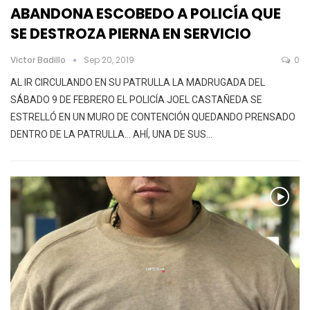
ABANDONA ESCOBEDO A POLICÍA QUE
SE DESTROZA PIERNA EN SERVICIO
Victor Badillo
Sep 20, 2019
0
AL IR CIRCULANDO EN SU PATRULLA LA MADRUGADA DEL
SÁBADO 9 DE FEBRERO EL POLICÍA JOEL CASTAÑEDA SE
ESTRELLÓ EN UN MURO DE CONTENCIÓN QUEDANDO PRENSADO
DENTRO DE LA PATRULLA… AHÍ, UNA DE SUS
…