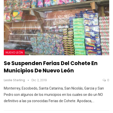
NUEVO LEÓN
Se Suspenden Ferias Del Cohete En
Municipios De Nuevo León
Leslie Sterling
Dic 2, 2019
0
Monterrey, Escobedo, Santa Catarina, San Nicolás, Garcia y San
Pedro son algunos de los municipios en los cuales se dio un NO
definitivo a las ya conocidas Ferias de Cohete.
Apodaca,
…