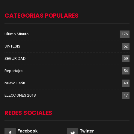
CATEGORIAS POPULARES
Último Minuto
176
SINTESIS
62
SEGURIDAD
59
Reportajes
54
Nuevo León
48
ELECCIONES 2018
47
REDES SOCIALES
Facebook
Twitter