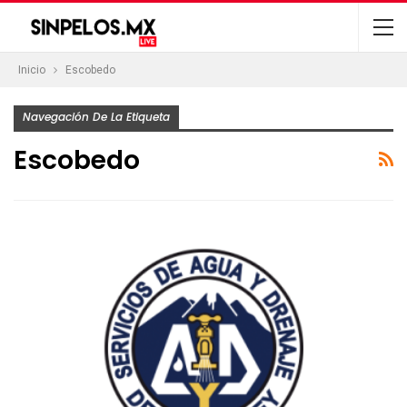
Inicio
Escobedo
Navegación De La Etiqueta
Escobedo