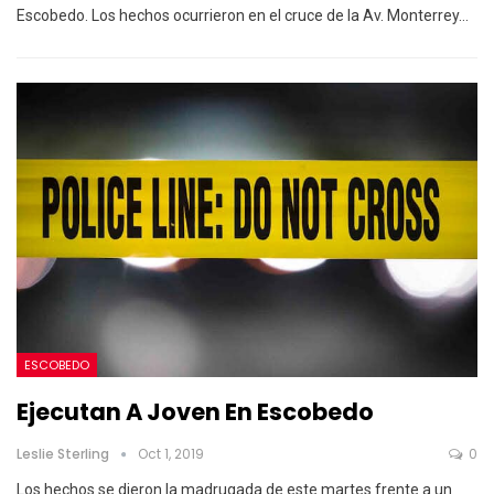
Escobedo.
Los hechos ocurrieron en el cruce de la Av. Monterrey
…
ESCOBEDO
Ejecutan A Joven En Escobedo
Leslie Sterling
Oct 1, 2019
0
Los hechos se dieron la madrugada de este martes frente a un