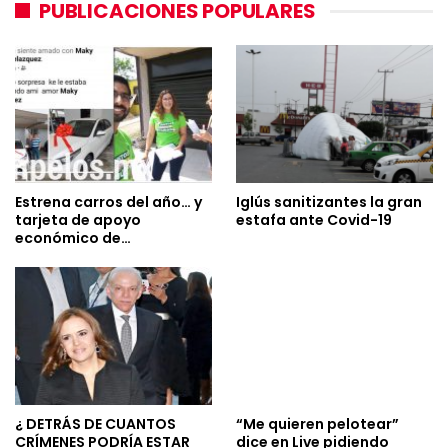
PUBLICACIONES POPULARES
Estrena carros del año… y
Iglús sanitizantes la gran
tarjeta de apoyo
estafa ante Covid-19
económico de…
¿ DETRÁS DE CUANTOS
“Me quieren pelotear”
CRÍMENES PODRÍA ESTAR
dice en Live pidiendo