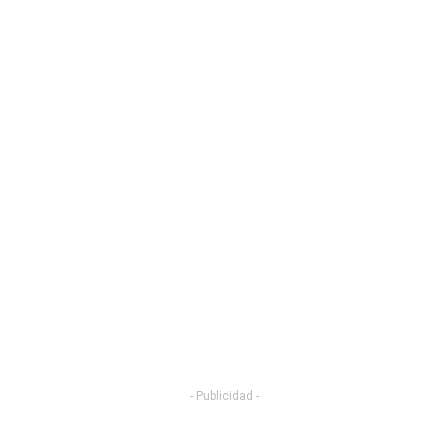
- Publicidad -