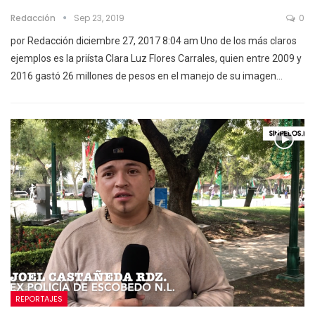
Redacción
Sep 23, 2019
0
por Redacción diciembre 27, 2017 8:04 am Uno de los más claros
ejemplos es la priísta Clara Luz Flores Carrales, quien entre 2009 y
2016 gastó 26 millones de pesos en el manejo de su imagen…
REPORTAJES