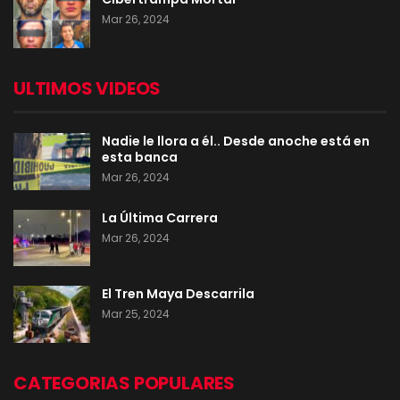
Mar 26, 2024
ULTIMOS VIDEOS
Nadie le llora a él.. Desde anoche está en
esta banca
Mar 26, 2024
La Última Carrera
Mar 26, 2024
El Tren Maya Descarrila
Mar 25, 2024
CATEGORIAS POPULARES