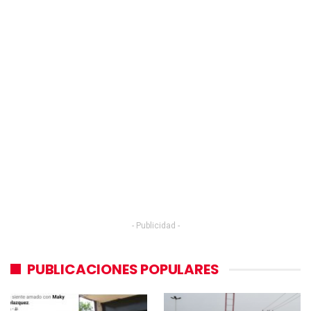
- Publicidad -
PUBLICACIONES POPULARES