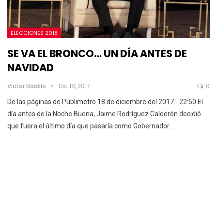
ELECCIONES 2018
SE VA EL BRONCO… UN DÍA ANTES DE
NAVIDAD
Victor Badillo
Dic 18, 2017
0
De las páginas de Publimetro 18 de diciembre del 2017.- 22:50 El
día antes de la Noche Buena, Jaime Rodríguez Calderón decidió
que fuera el último día que pasaría como Gobernador…