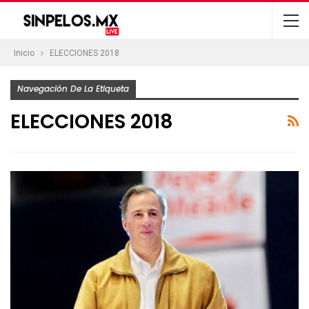
Inicio
ELECCIONES 2018
Navegación De La Etiqueta
ELECCIONES 2018