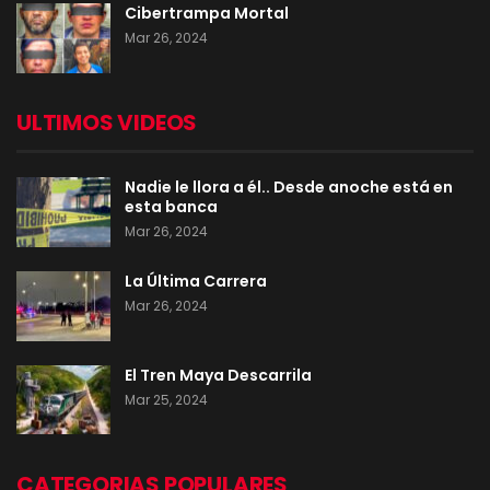
Cibertrampa Mortal
Mar 26, 2024
ULTIMOS VIDEOS
Nadie le llora a él.. Desde anoche está en
esta banca
Mar 26, 2024
La Última Carrera
Mar 26, 2024
El Tren Maya Descarrila
Mar 25, 2024
CATEGORIAS POPULARES