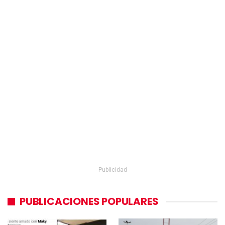
- Publicidad -
PUBLICACIONES POPULARES