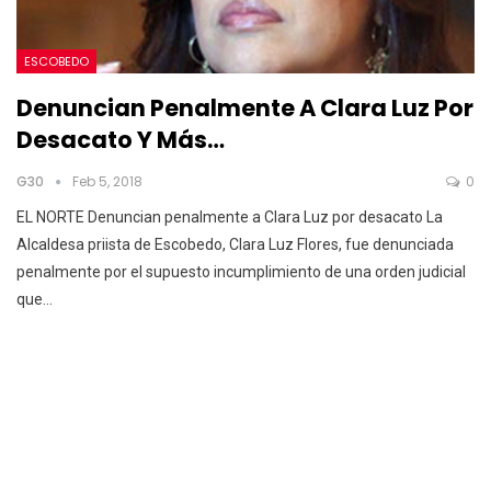
ESCOBEDO
Denuncian Penalmente A Clara Luz Por
Desacato Y Más…
G30
Feb 5, 2018
0
EL NORTE Denuncian penalmente a Clara Luz por desacato La
Alcaldesa priista de Escobedo, Clara Luz Flores, fue denunciada
penalmente por el supuesto incumplimiento de una orden judicial
que…