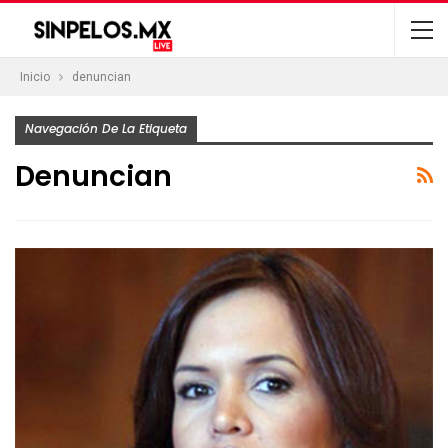
Inicio
denuncian
Navegación De La Etiqueta
Denuncian