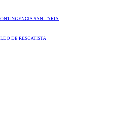
CONTINGENCIA SANITARIA
LDO DE RESCATISTA