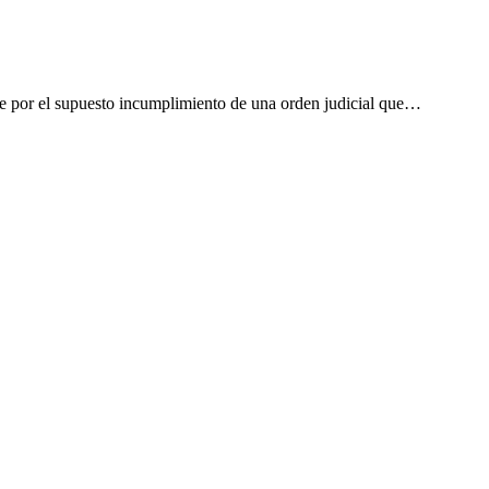
 por el supuesto incumplimiento de una orden judicial que…