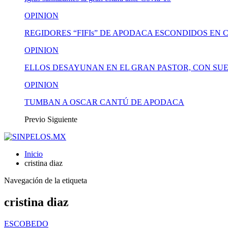
OPINION
REGIDORES “FIFIs” DE APODACA ESCONDIDOS EN 
OPINION
ELLOS DESAYUNAN EN EL GRAN PASTOR, CON SUE
OPINION
TUMBAN A OSCAR CANTÚ DE APODACA
Previo
Siguiente
Inicio
cristina diaz
Navegación de la etiqueta
cristina diaz
ESCOBEDO