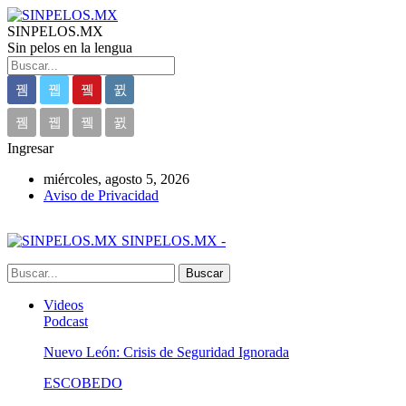
SINPELOS.MX
Sin pelos en la lengua
Ingresar
miércoles, agosto 5, 2026
Aviso de Privacidad
SINPELOS.MX -
Videos
Podcast
Nuevo León: Crisis de Seguridad Ignorada
ESCOBEDO