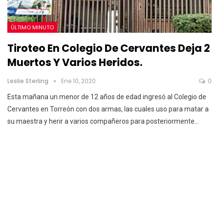
ÚLTIMO MINUTO
Tiroteo En Colegio De Cervantes Deja 2
Muertos Y Varios Heridos.
Leslie Sterling
Ene 10, 2020
0
Esta mañana un menor de 12 años de edad ingresó al Colegio de
Cervantes en Torreón con dos armas, las cuales uso para matar a
su maestra y herir a varios compañeros para posteriormente
…