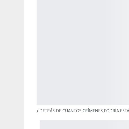
¿ DETRÁS DE CUANTOS CRÍMENES PODRÍA EST