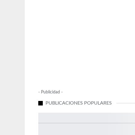
- Publicidad -
PUBLICACIONES POPULARES