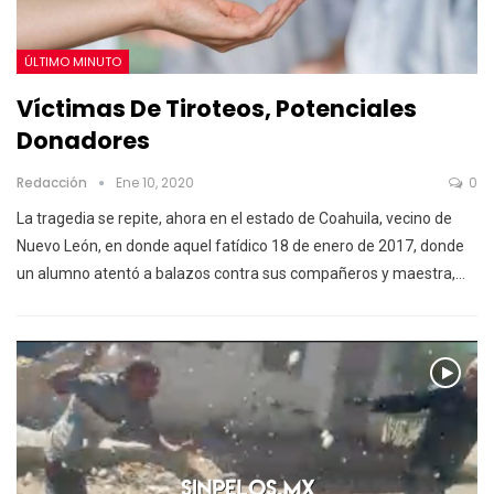
ÚLTIMO MINUTO
Víctimas De Tiroteos, Potenciales
Donadores
Redacción
Ene 10, 2020
0
La tragedia se repite, ahora en el estado de Coahuila, vecino de
Nuevo León, en donde aquel fatídico 18 de enero de 2017, donde
un alumno atentó a balazos contra sus compañeros y maestra,
…