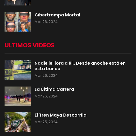
Cibertrampa Mortal
Mar 26, 2024
ULTIMOS VIDEOS
Nadie le llora a él.. Desde anoche está en
esta banca
Mar 26, 2024
La Última Carrera
Mar 26, 2024
El Tren Maya Descarrila
Mar 25, 2024