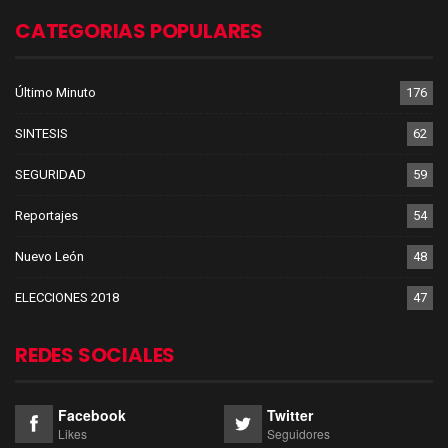
CATEGORIAS POPULARES
Último Minuto
176
SINTESIS
62
SEGURIDAD
59
Reportajes
54
Nuevo León
48
ELECCIONES 2018
47
REDES SOCIALES
Facebook
Twitter
Likes
Seguidores