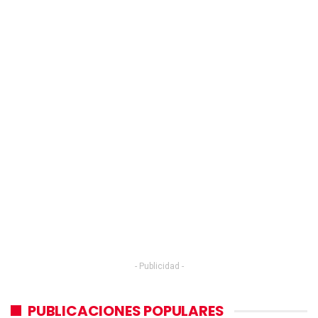
- Publicidad -
PUBLICACIONES POPULARES