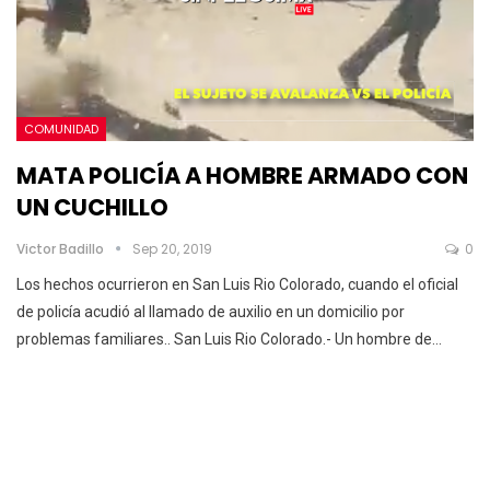
COMUNIDAD
MATA POLICÍA A HOMBRE ARMADO CON
UN CUCHILLO
Victor Badillo
Sep 20, 2019
0
Los hechos ocurrieron en San Luis Rio Colorado, cuando el oficial
de policía acudió al llamado de auxilio en un domicilio por
problemas familiares..
San Luis Rio Colorado.- Un hombre de
…