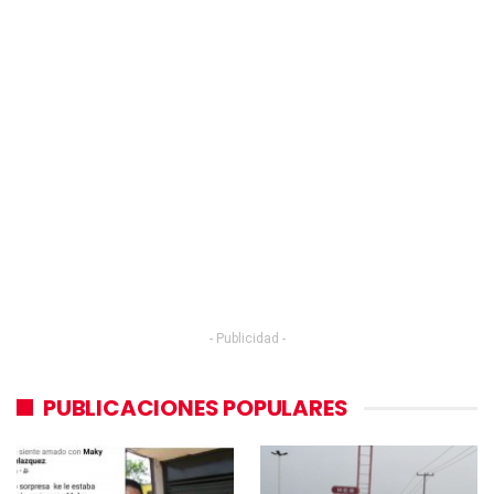
- Publicidad -
PUBLICACIONES POPULARES