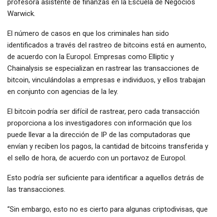
profesora asistente de finanzas en la Escuela de Negocios
Warwick.
El número de casos en que los criminales han sido
identificados a través del rastreo de bitcoins está en aumento,
de acuerdo con la Europol. Empresas como Elliptic y
Chainalysis se especializan en rastrear las transacciones de
bitcoin, vinculándolas a empresas e individuos, y ellos trabajan
en conjunto con agencias de la ley.
El bitcoin podría ser difícil de rastrear, pero cada transacción
proporciona a los investigadores con información que los
puede llevar a la dirección de IP de las computadoras que
envían y reciben los pagos, la cantidad de bitcoins transferida y
el sello de hora, de acuerdo con un portavoz de Europol.
Esto podría ser suficiente para identificar a aquellos detrás de
las transacciones.
“Sin embargo, esto no es cierto para algunas criptodivisas, que