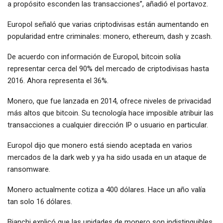
a propósito esconden las transacciones”, añadió el portavoz.
Europol señaló que varias criptodivisas están aumentando en
popularidad entre criminales: monero, ethereum, dash y zcash.
De acuerdo con información de Europol, bitcoin solía
representar cerca del 90% del mercado de criptodivisas hasta
2016. Ahora representa el 36%.
Monero, que fue lanzada en 2014, ofrece niveles de privacidad
más altos que bitcoin. Su tecnología hace imposible atribuir las
transacciones a cualquier dirección IP o usuario en particular.
Europol dijo que monero está siendo aceptada en varios
mercados de la dark web y ya ha sido usada en un ataque de
ransomware.
Monero actualmente cotiza a 400 dólares. Hace un año valía
tan solo 16 dólares.
Bianchi explicó que las unidades de monero son indistinguibles