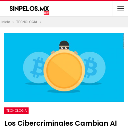
Inicio
TECNOLOGIA
TECNOLOGIA
Los Cibercriminales Cambian Al