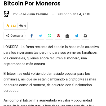
Bitcoin Por Moneros
Publicado
Ene 4, 2018
Por
José Juan Treviño
613
0
Compartir
LONDRES -La fama reciente del bitcoin lo hace más atractivo
para los inversionistas pero no para sus primeros fanáticos,
los criminales, quienes ahora recurren al monero, una
criptomoneda más oscura.
El bitcoin se está volviendo demasiado popular para los
criminales, así que se están cambiando a criptodivisas más
obscuras como el monero, de acuerdo con funcionarios
europeos.
Así como el bitcoin ha aumentado en valor y popularidad,