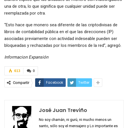
una de otra, lo que significa que cualquier unidad puede ser
reemplazada por otra.
“Esto hace que monero sea diferente de las criptodivisas de
libros de contabilidad pública en el que las direcciones (IP)
asociadas previamente con actividad indeseable pueden ser
bloqueadas y rechazadas por los miembros de la red”, agregó.
Informacion Expansión
613
0
Facebook
Twitter
Compartir
José Juan Treviño
No soy chamán, ni gurú, ni mucho menos un
santo, sólo soy el mensajero y Lo importante es