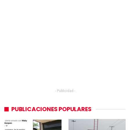
- Publicidad -
PUBLICACIONES POPULARES