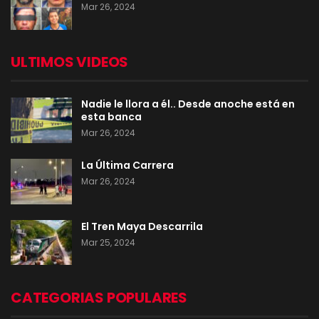
Mar 26, 2024
ULTIMOS VIDEOS
Nadie le llora a él.. Desde anoche está en
esta banca
Mar 26, 2024
La Última Carrera
Mar 26, 2024
El Tren Maya Descarrila
Mar 25, 2024
CATEGORIAS POPULARES