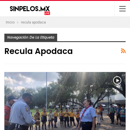
Inicio
recula apodaca
Navegación De La Etiqueta
Recula Apodaca