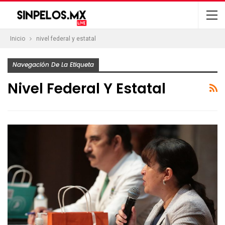
Inicio
nivel federal y estatal
Navegación De La Etiqueta
Nivel Federal Y Estatal