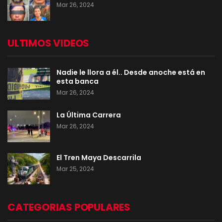
Mar 26, 2024
ULTIMOS VIDEOS
Nadie le llora a él.. Desde anoche está en
esta banca
Mar 26, 2024
La Última Carrera
Mar 26, 2024
El Tren Maya Descarrila
Mar 25, 2024
CATEGORIAS POPULARES