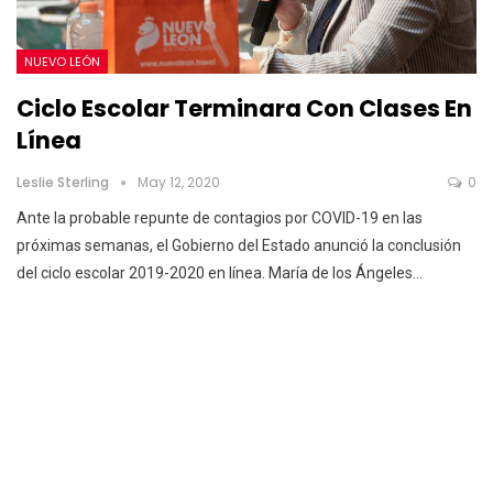
NUEVO LEÓN
Ciclo Escolar Terminara Con Clases En
Línea
Leslie Sterling
May 12, 2020
0
Ante la probable repunte de contagios por COVID-19 en las
próximas semanas, el Gobierno del Estado anunció la conclusión
del ciclo escolar 2019-2020 en línea.
María de los Ángeles
…