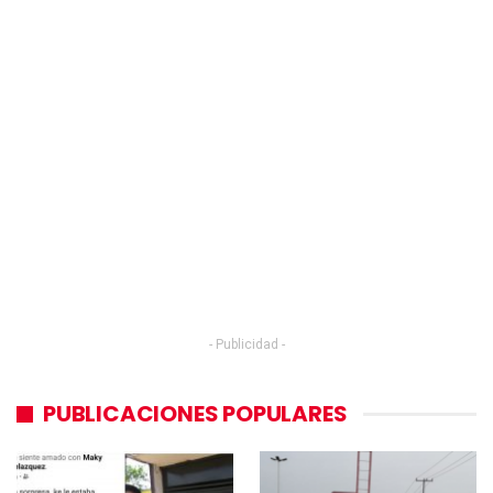
- Publicidad -
PUBLICACIONES POPULARES