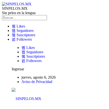
SINPELOS.MX
Sin pelos en la lengua
Likes
Seguidores
Suscriptores
Followers
Likes
Seguidores
Suscriptores
Followers
Ingresar
jueves, agosto 6, 2026
Aviso de Privacidad