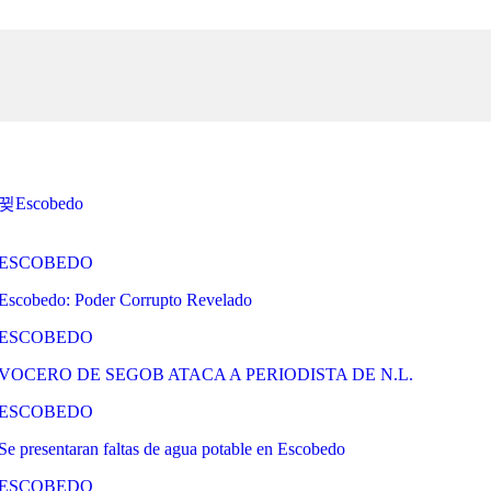
Escobedo
ESCOBEDO
Escobedo: Poder Corrupto Revelado
ESCOBEDO
VOCERO DE SEGOB ATACA A PERIODISTA DE N.L.
ESCOBEDO
Se presentaran faltas de agua potable en Escobedo
ESCOBEDO