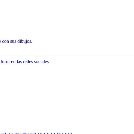
 con sus dibujos.
uror en las redes sociales