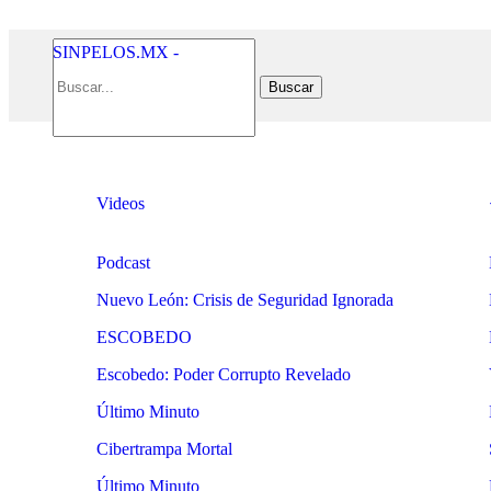
SINPELOS.MX -
Videos
Podcast
Nuevo León: Crisis de Seguridad Ignorada
ESCOBEDO
Escobedo: Poder Corrupto Revelado
Último Minuto
Cibertrampa Mortal
Último Minuto