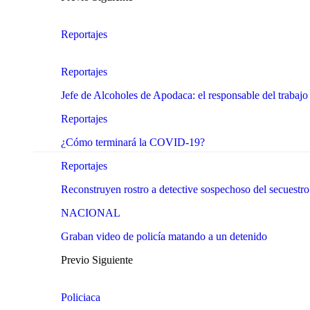
Reportajes
Reportajes
Jefe de Alcoholes de Apodaca: el responsable del trabajo
Reportajes
¿Cómo terminará la COVID-19?
Reportajes
Reconstruyen rostro a detective sospechoso del secuestr
NACIONAL
Graban video de policía matando a un detenido
Previo
Siguiente
Policiaca