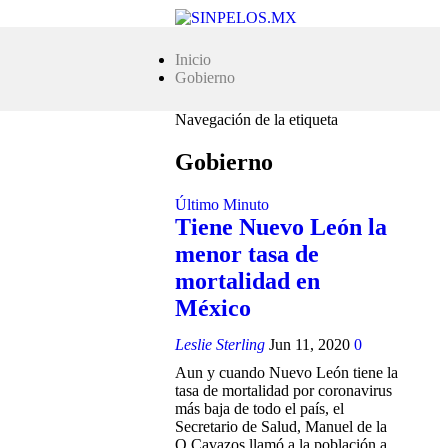
Inicio
Gobierno
Navegación de la etiqueta
Gobierno
Último Minuto
Tiene Nuevo León la
menor tasa de
mortalidad en
México
Leslie Sterling
Jun 11, 2020
0
Aun y cuando Nuevo León tiene la
tasa de mortalidad por coronavirus
más baja de todo el país, el
Secretario de Salud, Manuel de la
O Cavazos llamó a la población a