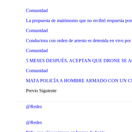
Comunidad
La propuesta de matrimonio que no recibió respuesta p
Comunidad
Conductora con orden de arresto es detenida en vivo por 
Comunidad
5 MESES DESPUÉS, ACEPTAN QUE DRONE SE 
Comunidad
MATA POLICÍA A HOMBRE ARMADO CON UN 
Previo
Siguiente
@Redes
@Redes