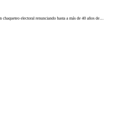
n chaqueteo electoral renunciando hasta a más de 40 años de…