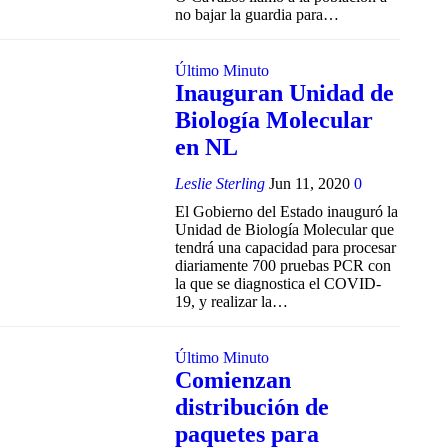
no bajar la guardia para…
Último Minuto
Inauguran Unidad de
Biología Molecular
en NL
Leslie Sterling
Jun 11, 2020
0
El Gobierno del Estado inauguró la
Unidad de Biología Molecular que
tendrá una capacidad para procesar
diariamente 700 pruebas PCR con
la que se diagnostica el COVID-
19, y realizar la…
Último Minuto
Comienzan
distribución de
paquetes para