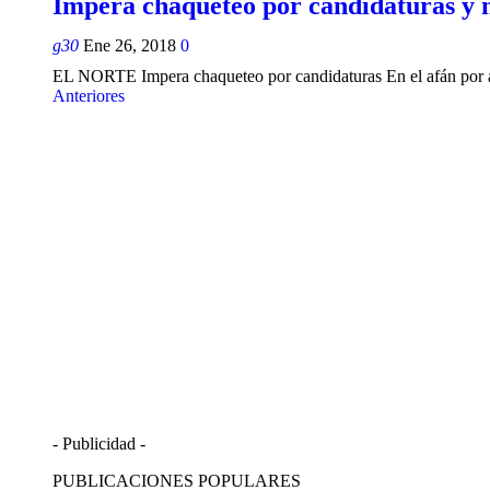
Impera chaqueteo por candidaturas y
g30
Ene 26, 2018
0
EL NORTE Impera chaqueteo por candidaturas En el afán por al
Anteriores
- Publicidad -
PUBLICACIONES POPULARES