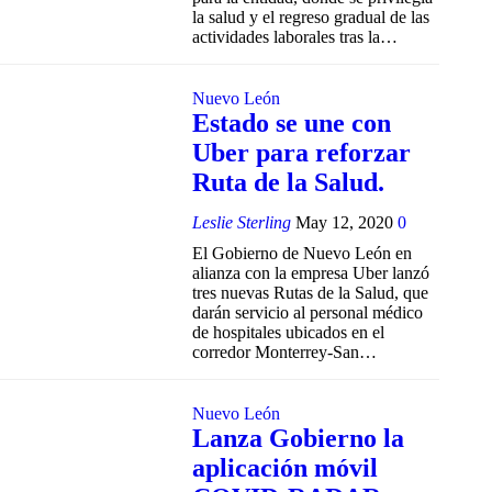
la salud y el regreso gradual de las
actividades laborales tras la
…
Nuevo León
Estado se une con
Uber para reforzar
Ruta de la Salud.
Leslie Sterling
May 12, 2020
0
El Gobierno de Nuevo León en
alianza con la empresa Uber lanzó
tres nuevas Rutas de la Salud, que
darán servicio al personal médico
de hospitales ubicados en el
corredor Monterrey-San
…
Nuevo León
Lanza Gobierno la
aplicación móvil