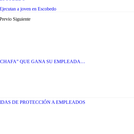
Ejecutan a joven en Escobedo
Previo
Siguiente
 “CHAFA” QUE GANA SU EMPLEADA…
DIDAS DE PROTECCIÓN A EMPLEADOS