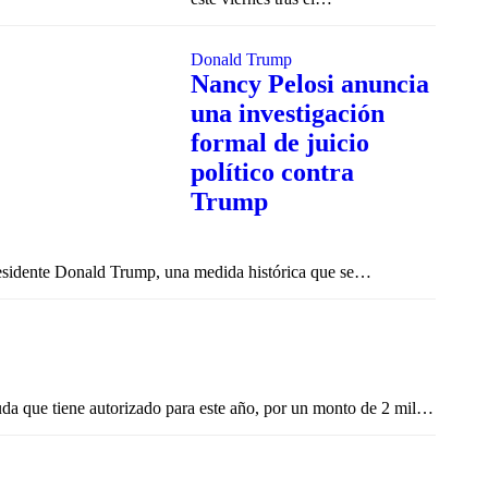
Donald Trump
Nancy Pelosi anuncia
una investigación
formal de juicio
político contra
Trump
residente Donald Trump, una medida histórica que se
…
uda que tiene autorizado para este año, por un monto de 2 mil…