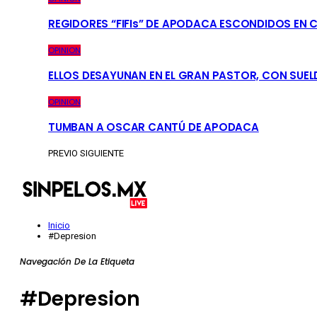
REGIDORES “FIFIs” DE APODACA ESCONDIDOS EN 
OPINION
ELLOS DESAYUNAN EN EL GRAN PASTOR, CON SUEL
OPINION
TUMBAN A OSCAR CANTÚ DE APODACA
PREVIO
SIGUIENTE
Inicio
#Depresion
Navegación De La Etiqueta
#Depresion