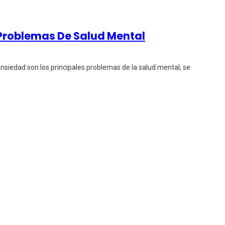
 Problemas De Salud Mental
 ansiedad son los principales problemas de la salud mental; se