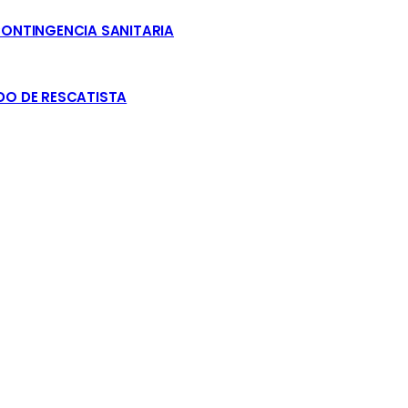
CONTINGENCIA SANITARIA
DO DE RESCATISTA