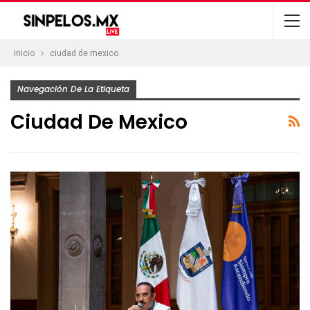
Inicio
ciudad de mexico
Navegación De La Etiqueta
Ciudad De Mexico