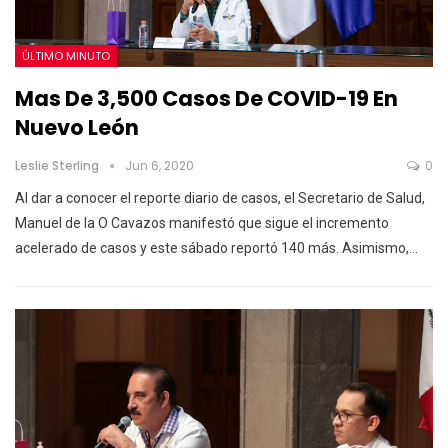
ÚLTIMO MINUTO
Mas De 3,500 Casos De COVID-19 En
Nuevo León
Leslie Sterling
Jun 6, 2020
0
Al dar a conocer el reporte diario de casos, el Secretario de Salud,
Manuel de la O Cavazos manifestó que sigue el incremento
acelerado de casos y este sábado reportó 140 más. Asimismo,…