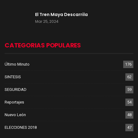
El Tren Maya Descarrila
Mar 25, 2024
CATEGORIAS POPULARES
Último Minuto
176
SINTESIS
62
SEGURIDAD
59
Reportajes
54
Nuevo León
48
ELECCIONES 2018
47