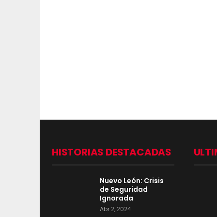
HISTORIAS DESTACADAS
ULTI
Nuevo León: Crisis
de Seguridad
Ignorada
Abr 2, 2024