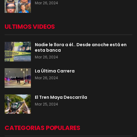
Mar 26, 2024
ULTIMOS VIDEOS
Nadie le llora a él.. Desde anoche está en
esta banca
Mar 26, 2024
La Última Carrera
Mar 26, 2024
El Tren Maya Descarrila
Mar 25, 2024
CATEGORIAS POPULARES