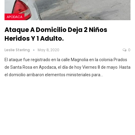
APODACA
Ataque A Domicilio Deja 2 Niños
Heridos Y 1 Adulto.
Leslie Sterling
May 8, 2020
0
El ataque fue registrado en la calle Magnolia en la colonia Prados
de Santa Rosa en Apodaca, el día de hoy Viernes 8 de mayo.
Hasta
el domicilio arribaron elementos ministeriales para
…