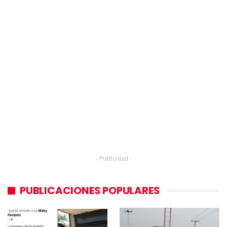
- Publicidad -
PUBLICACIONES POPULARES